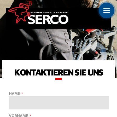
KONTAKTIEREN SIE UNS
NAME
VORNAME