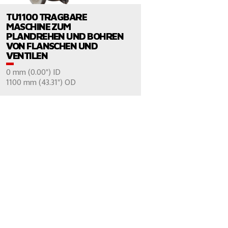
TU1100 TRAGBARE
MASCHINE ZUM
PLANDREHEN UND BOHREN
VON FLANSCHEN UND
VENTILEN
0 mm (0.00") ID
FRAGEN SIE UNS
1100 mm (43.31") OD