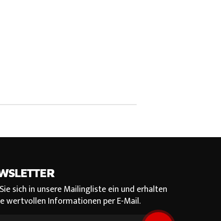
WSLETTER
Sie sich in unsere Mailingliste ein und erhalten
se wertvollen Informationen per E-Mail.