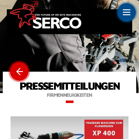
PRESSEMITTEILUNGEN
FIRMENNEUIGKEITEN