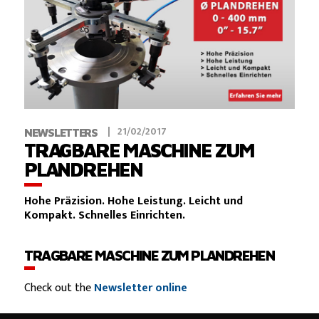
21/02/2017
NEWSLETTERS
TRAGBARE MASCHINE ZUM
PLANDREHEN
Hohe Präzision. Hohe Leistung. Leicht und
Kompakt. Schnelles Einrichten.
TRAGBARE MASCHINE ZUM PLANDREHEN
Check out the
Newsletter online