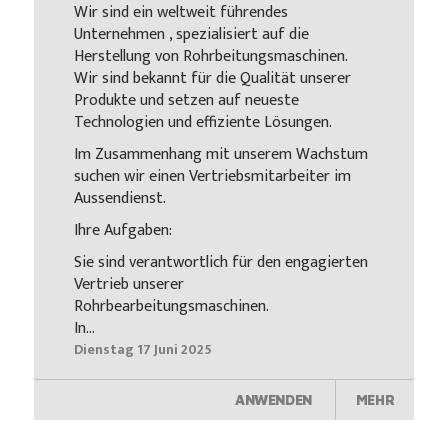
Wir sind ein weltweit führendes
Unternehmen , spezialisiert auf die
Herstellung von Rohrbeitungsmaschinen.
Wir sind bekannt für die Qualität unserer
Produkte und setzen auf neueste
Technologien und effiziente Lösungen.
Im Zusammenhang mit unserem Wachstum
suchen wir einen Vertriebsmitarbeiter im
Aussendienst.
Ihre Aufgaben:
Sie sind verantwortlich für den engagierten
Vertrieb unserer
Rohrbearbeitungsmaschinen.
In...
Dienstag 17 Juni 2025
ANWENDEN
MEHR