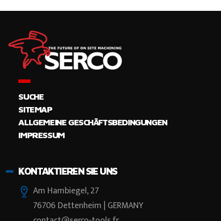
SUCHE
SITEMAP
ALLGEMEINE GESCHÄFTSBEDINGUNGEN
IMPRESSUM
KONTAKTIEREN SIE UNS
Am Hambiegel, 27
76706 Dettenheim | GERMANY
contact@serco-tools.fr