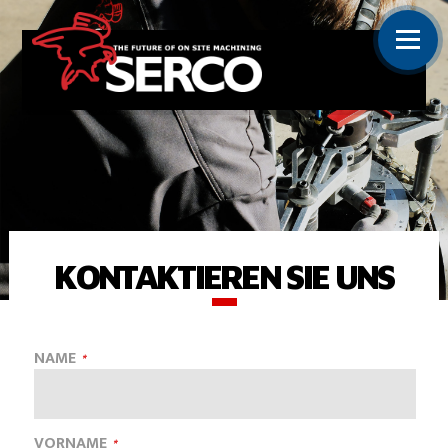
KONTAKTIEREN SIE UNS
NAME
VORNAME